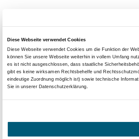
Diese Webseite verwendet Cookies
Diese Webseite verwendet Cookies um die Funktion der Websei
können Sie unsere Webseite weiterhin in vollem Umfang nutz
es ist nicht ausgeschlossen, dass staatliche Sicherheitsbe
gibt es keine wirksamen Rechtsbehelfe und Rechtsschutzmög
eindeutige Zuordnung möglich ist) sowie technische Informat
Sie in unserer Datenschutzerklärung.